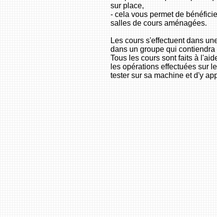
sur place,
- cela vous permet de bénéficie
salles de cours aménagées.
Les cours s'effectuent dans une
dans un groupe qui contiendra 
Tous les cours sont faits à l'a
les opérations effectuées sur l
tester sur sa machine et d'y ap