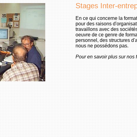
Stages Inter-entre
En ce qui concerne la for
pour des raisons d'organisat
travaillons avec des société
oeuvre de ce genre de forma
personnel, des structures d
nous ne possédons pas.
Pour en savoir plus sur nos f